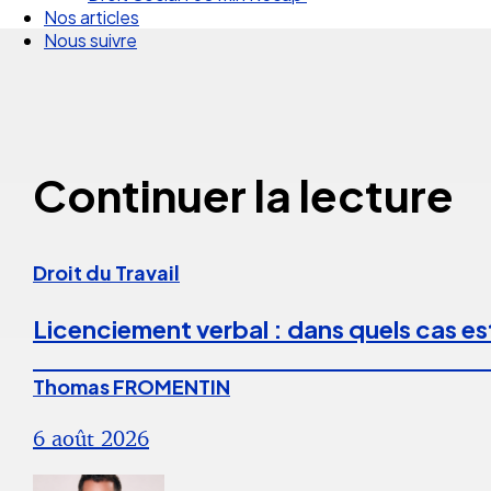
Nos articles
Nous suivre
Continuer la lecture
Droit du Travail
Licenciement verbal : dans quels cas est
Thomas FROMENTIN
6 août 2026