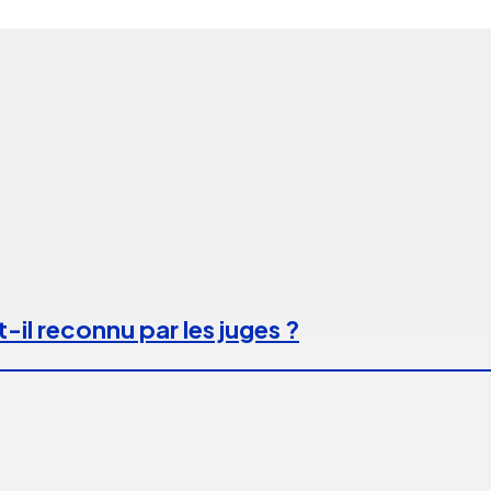
-il reconnu par les juges ?