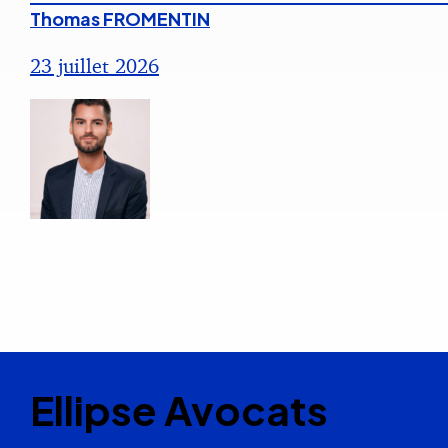
Thomas FROMENTIN
23 juillet 2026
Ellipse Avocats