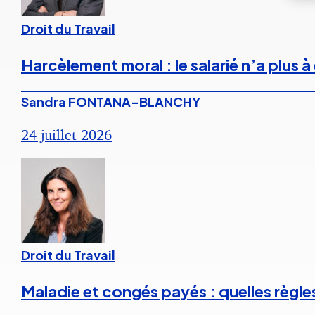
Droit du Travail
Harcèlement moral : le salarié n’a plus
Sandra FONTANA-BLANCHY
24 juillet 2026
Droit du Travail
Maladie et congés payés : quelles règle