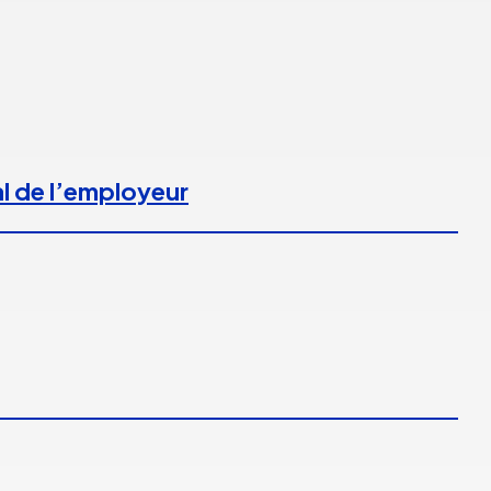
l de l’employeur