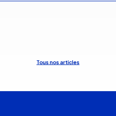
Tous nos articles