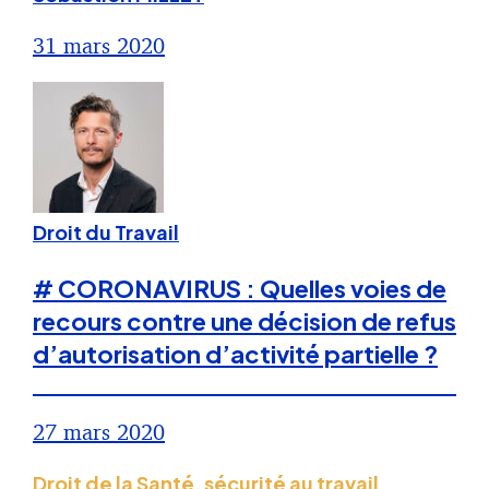
31 mars 2020
Droit du Travail
# CORONAVIRUS : Quelles voies de
recours contre une décision de refus
d’autorisation d’activité partielle ?
27 mars 2020
Droit de la Santé, sécurité au travail