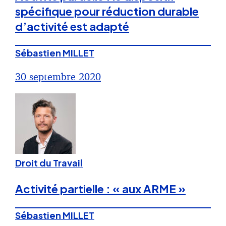
spécifique pour réduction durable
d’activité est adapté
Sébastien MILLET
30 septembre 2020
Droit du Travail
Activité partielle : « aux ARME »
Sébastien MILLET