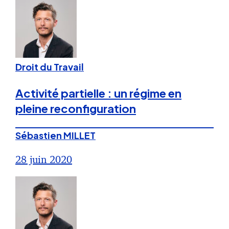
Droit du Travail
Activité partielle : un régime en
pleine reconfiguration
Sébastien MILLET
28 juin 2020