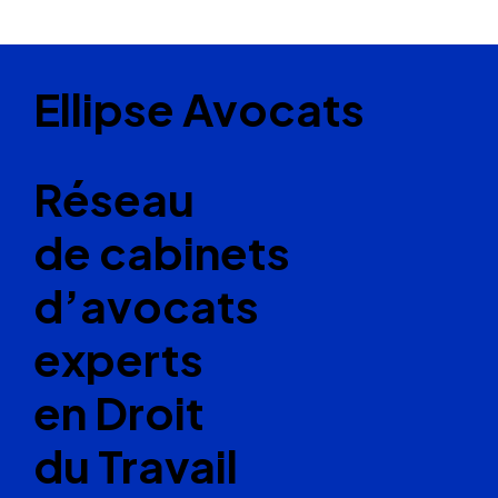
Ellipse Avocats
Réseau
de cabinets
d’avocats
experts
en Droit
du Travail