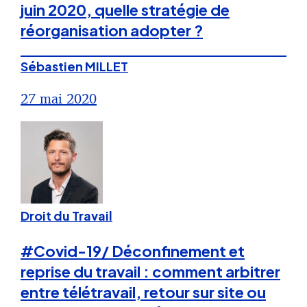
juin 2020, quelle stratégie de
réorganisation adopter ?
Sébastien MILLET
27 mai 2020
Droit du Travail
#Covid-19/ Déconfinement et
reprise du travail : comment arbitrer
entre télétravail, retour sur site ou