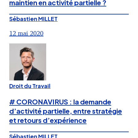
maintien en activité partielle ?
Sébastien MILLET
12 mai 2020
Droit du Travail
# CORONAVIRUS : la demande
d’activité partielle, entre stratégie
et retours d’expérience
Sébastien MILLET