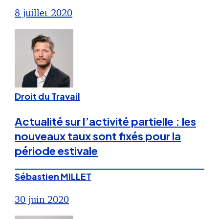
8 juillet 2020
Droit du Travail
Actualité sur l’activité partielle : les
nouveaux taux sont fixés pour la
période estivale
Sébastien MILLET
30 juin 2020