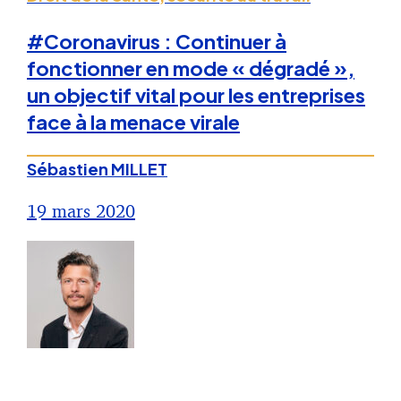
#Coronavirus : Continuer à
fonctionner en mode « dégradé »,
un objectif vital pour les entreprises
face à la menace virale
Sébastien MILLET
19 mars 2020