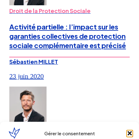
Droit de la Protection Sociale
Activité partielle : l’impact sur les
garanties collectives de protection
sociale complémentaire est précisé
Sébastien MILLET
23 juin 2020
Droit du Travail
Gérer le consentement