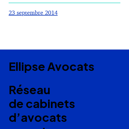
23 septembre 2014
Ellipse Avocats
Réseau
de cabinets
d’avocats