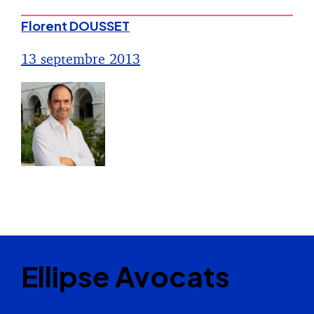
Florent DOUSSET
13 septembre 2013
Ellipse Avocats