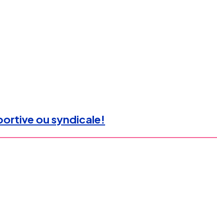
portive ou syndicale!