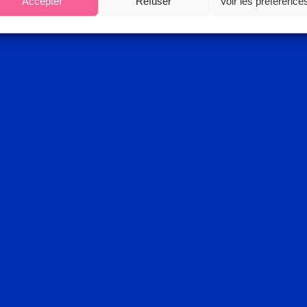
Accepter
Refuser
Voir les préférence