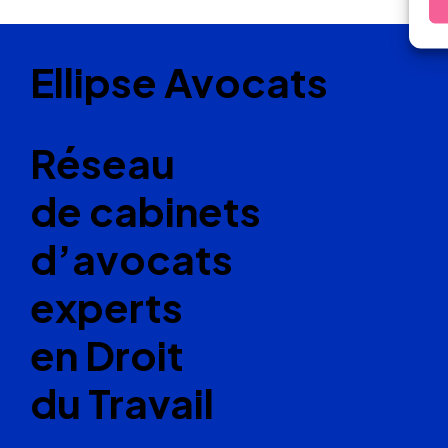
Ellipse Avocats
Réseau
de cabinets
d’avocats
experts
en Droit
du Travail