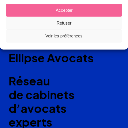
Accepter
Refuser
Voir les préférences
Ellipse Avocats
Réseau
de cabinets
d’avocats
experts