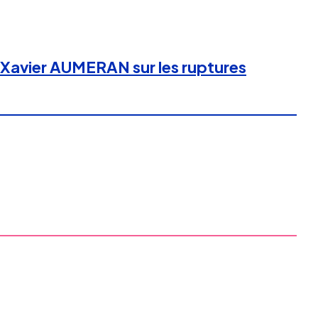
t Xavier AUMERAN sur les ruptures