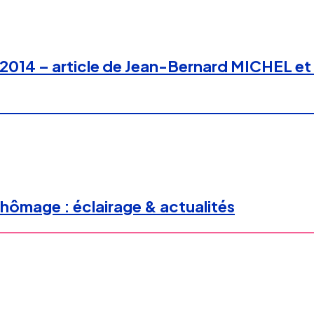
et 2014 – article de Jean-Bernard MICHEL e
hômage : éclairage & actualités