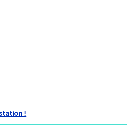
station !