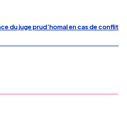
ce du juge prud’homal en cas de conflit