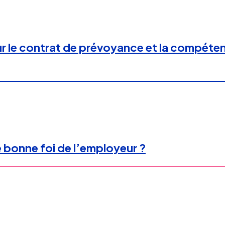
 le contrat de prévoyance et la compéten
e bonne foi de l’employeur ?