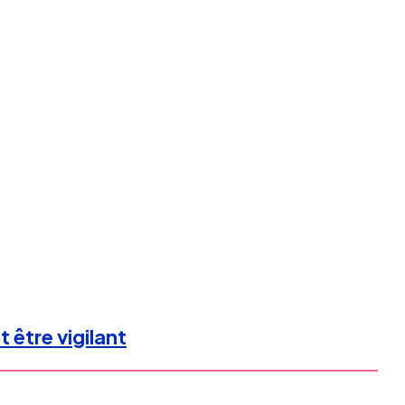
 être vigilant