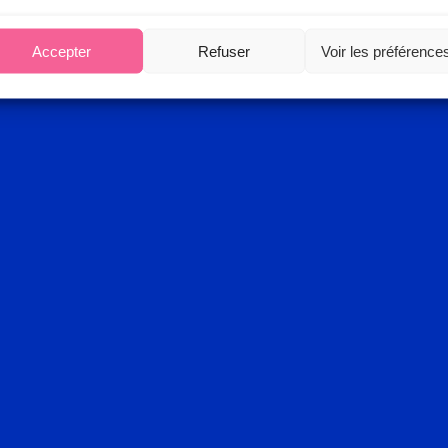
Accepter
Refuser
Voir les préférence