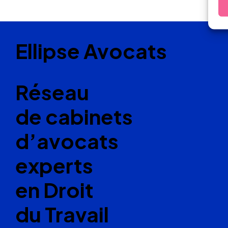
Ellipse Avocats
Réseau
de cabinets
d’avocats
experts
en Droit
du Travail