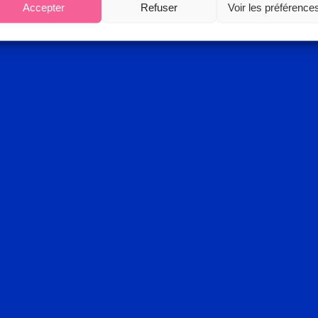
Accepter
Refuser
Voir les préférence