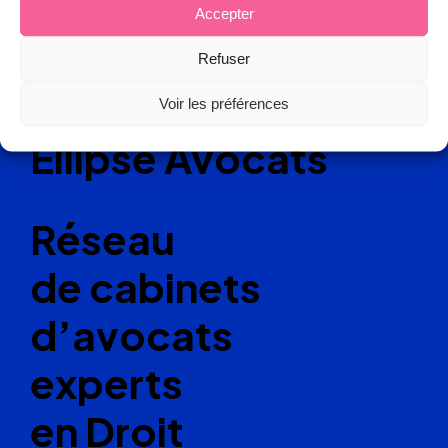
Accepter
Refuser
Voir les préférences
Ellipse Avocats
Réseau
de cabinets
d’avocats
experts
en Droit