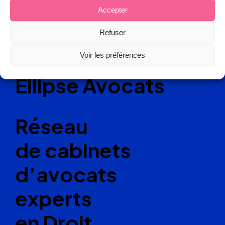
Accepter
Refuser
Voir les préférences
Ellipse Avocats
Réseau
de cabinets
d’avocats
experts
en Droit