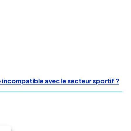
 incompatible avec le secteur sportif ?