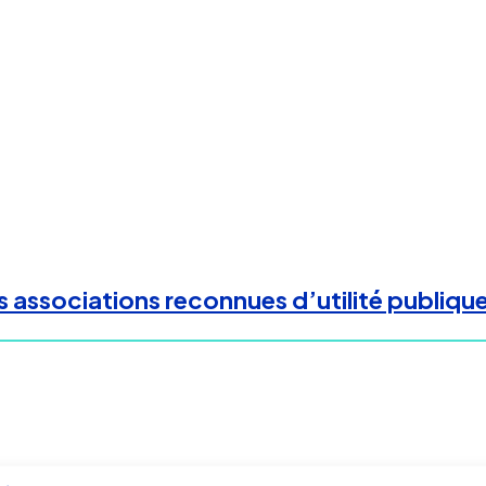
 associations reconnues d’utilité publique