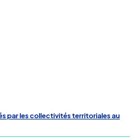
ar les collectivités territoriales au