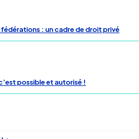
fédérations : un cadre de droit privé
’est possible et autorisé !