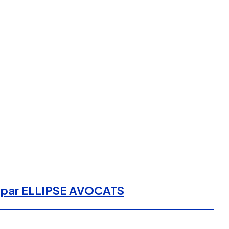
ce par ELLIPSE AVOCATS