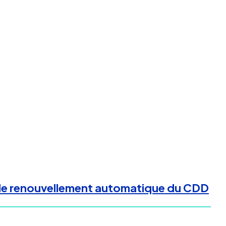
e de renouvellement automatique du CDD