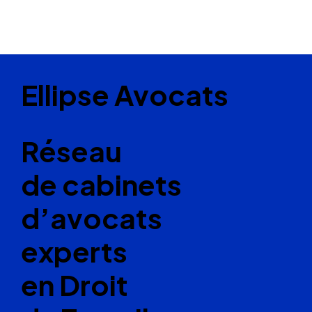
Ellipse Avocats
Réseau
de cabinets
d’avocats
experts
en Droit