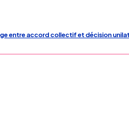
 entre accord collectif et décision unilaté