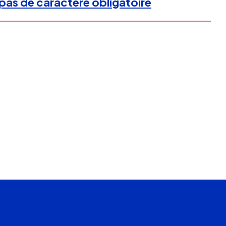
pas de caractère obligatoire