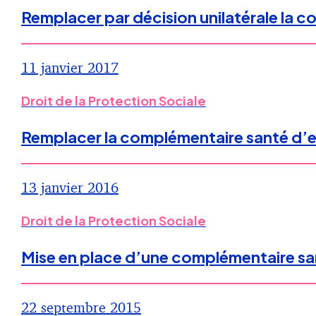
Remplacer par décision unilatérale la 
11 janvier 2017
Droit de la Protection Sociale
Remplacer la complémentaire santé d’e
13 janvier 2016
Droit de la Protection Sociale
Mise en place d’une complémentaire santé
22 septembre 2015