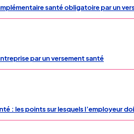
complémentaire santé obligatoire par un ve
ntreprise par un versement santé
 : les points sur lesquels l’employeur doit