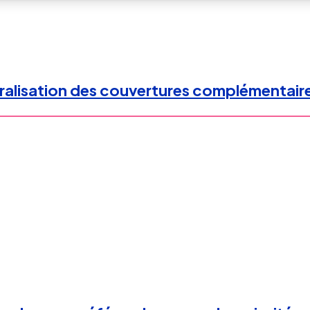
énéralisation des couvertures complémentai