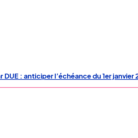
 DUE : anticiper l’échéance du 1er janvier