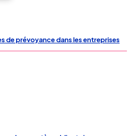
res de prévoyance dans les entreprises