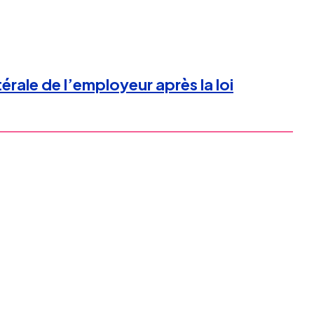
rale de l’employeur après la loi