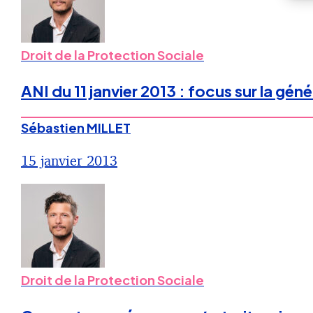
Droit de la Protection Sociale
ANI du 11 janvier 2013 : focus sur la g
Sébastien MILLET
15 janvier 2013
Droit de la Protection Sociale