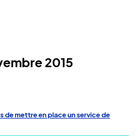
ovembre 2015
es de mettre en place un service de