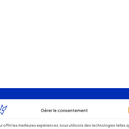
Gérer le consentement
r offrir les meilleures expériences, nous utilisons des technologies telles 