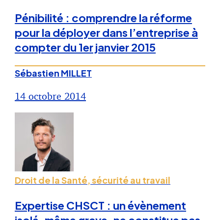
Pénibilité : comprendre la réforme
pour la déployer dans l’entreprise à
compter du 1er janvier 2015
Sébastien MILLET
14 octobre 2014
Droit de la Santé, sécurité au travail
Expertise CHSCT : un évènement