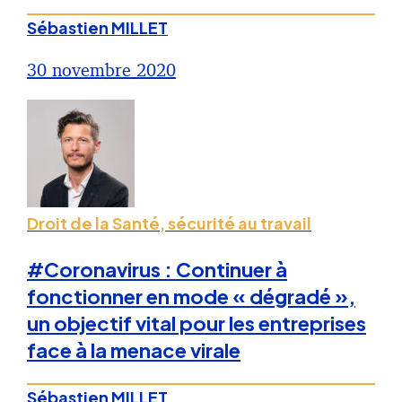
Sébastien MILLET
30 novembre 2020
Droit de la Santé, sécurité au travail
#Coronavirus : Continuer à
fonctionner en mode « dégradé »,
un objectif vital pour les entreprises
face à la menace virale
Sébastien MILLET