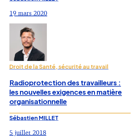
19 mars 2020
Droit de la Santé, sécurité au travail
Radioprotection des travailleurs :
les nouvelles exigences en matière
organisationnelle
Sébastien MILLET
5 juillet 2018