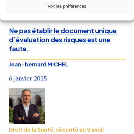
Voir les préférences
Droit de la Santé, sécurité au travail
Ne pas établir le document unique
d’évaluation des risques est une
faute.
Jean-bernard MICHEL
6 janvier 2015
Droit de la Santé, sécurité au travail