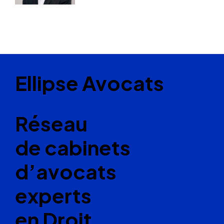
Ellipse Avocats
Réseau
de cabinets
d’avocats
experts
en Droit