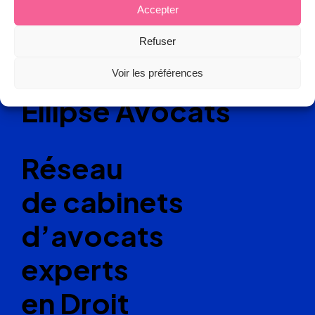
Accepter
Refuser
Voir les préférences
Ellipse Avocats
Réseau
de cabinets
d’avocats
experts
en Droit