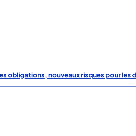
les obligations, nouveaux risques pour les