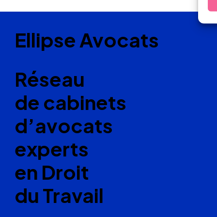
Ellipse Avocats
Réseau
de cabinets
d’avocats
experts
en Droit
du Travail