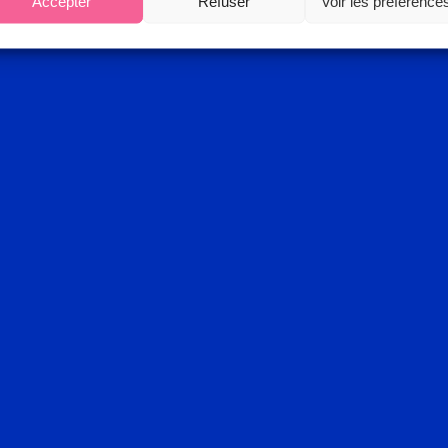
Accepter
Refuser
Voir les préférence