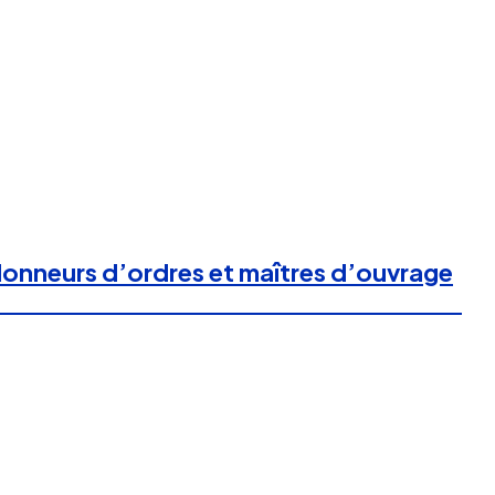
 donneurs d’ordres et maîtres d’ouvrage