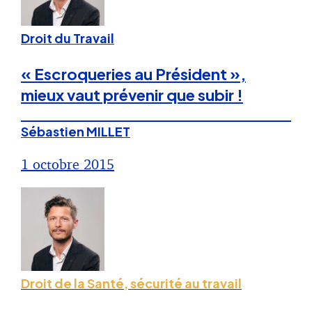
Droit du Travail
« Escroqueries au Président »,
mieux vaut prévenir que subir !
Sébastien MILLET
1 octobre 2015
Droit de la Santé, sécurité au travail