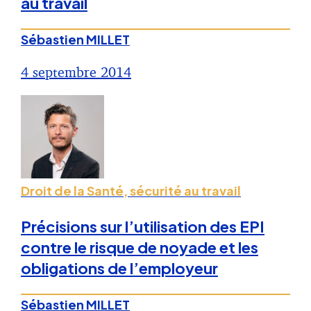
au travail
Sébastien MILLET
4 septembre 2014
Droit de la Santé, sécurité au travail
Précisions sur l’utilisation des EPI
contre le risque de noyade et les
obligations de l’employeur
Sébastien MILLET