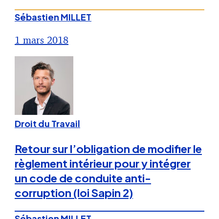
Sébastien MILLET
1 mars 2018
Droit du Travail
Retour sur l’obligation de modifier le
règlement intérieur pour y intégrer
un code de conduite anti-
corruption (loi Sapin 2)
Sébastien MILLET