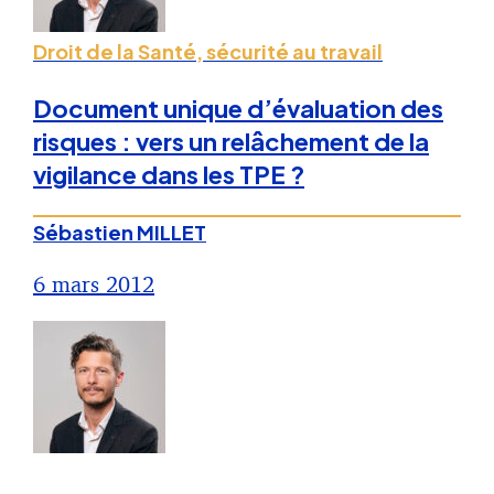
Droit de la Santé, sécurité au travail
Document unique d’évaluation des
risques : vers un relâchement de la
vigilance dans les TPE ?
Sébastien MILLET
6 mars 2012