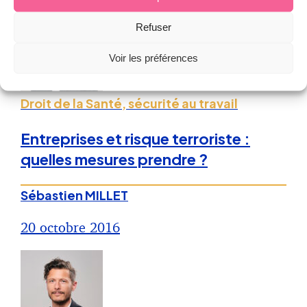
Refuser
Voir les préférences
Droit de la Santé, sécurité au travail
Entreprises et risque terroriste :
quelles mesures prendre ?
Sébastien MILLET
20 octobre 2016