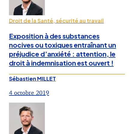
Droit de la Santé, sécurité au travail
Exposition à des substances
nocives ou toxiques entraînant un
préjudice d’anxiété : attention, le
droit à indemnisation est ouvert !
Sébastien MILLET
4 octobre 2019