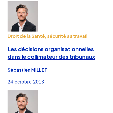
Droit de la Santé, sécurité au travail
Les décisions organisationnelles
dans le collimateur des tribunaux
Sébastien MILLET
24 octobre 2013