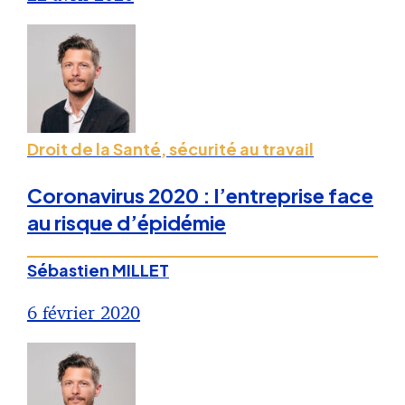
Droit de la Santé, sécurité au travail
Coronavirus 2020 : l’entreprise face
au risque d’épidémie
Sébastien MILLET
6 février 2020