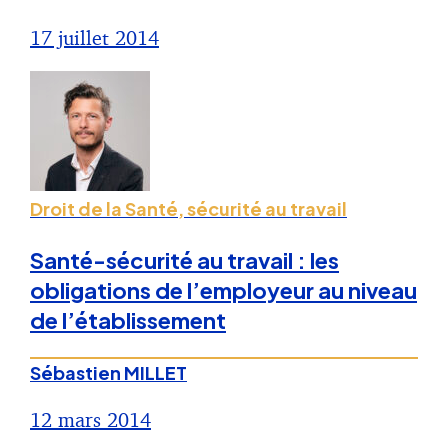
17 juillet 2014
Droit de la Santé, sécurité au travail
Santé-sécurité au travail : les
obligations de l’employeur au niveau
de l’établissement
Sébastien MILLET
12 mars 2014