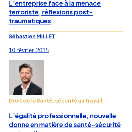
L’entreprise face à la menace
terroriste, réflexions post-
traumatiques
Sébastien MILLET
10 février 2015
Droit de la Santé, sécurité au travail
L’égalité professionnelle, nouvelle
donne en matière de santé-sécurité