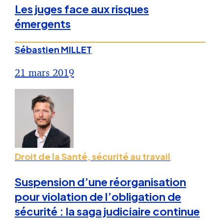
Les juges face aux risques
émergents
Sébastien MILLET
21 mars 2019
Droit de la Santé, sécurité au travail
Suspension d’une réorganisation
pour violation de l’obligation de
sécurité : la saga judiciaire continue