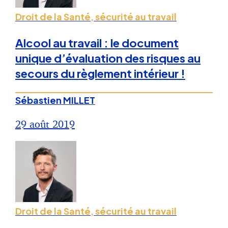
Droit de la Santé, sécurité au travail
Alcool au travail : le document
unique d’évaluation des risques au
secours du règlement intérieur !
Sébastien MILLET
29 août 2019
Droit de la Santé, sécurité au travail