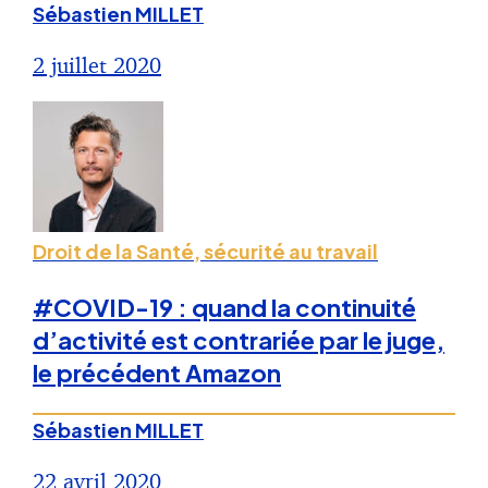
Sébastien MILLET
2 juillet 2020
Droit de la Santé, sécurité au travail
#COVID-19 : quand la continuité
d’activité est contrariée par le juge,
le précédent Amazon
Sébastien MILLET
22 avril 2020