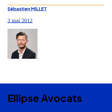
Sébastien MILLET
3 mai 2012
Ellipse Avocats