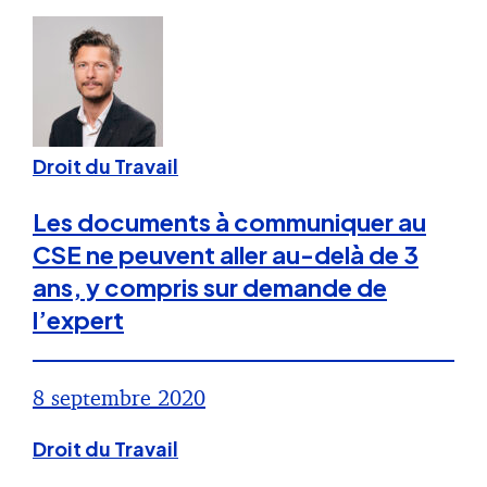
Droit du Travail
Les documents à communiquer au
CSE ne peuvent aller au-delà de 3
ans, y compris sur demande de
l’expert
8 septembre 2020
Droit du Travail