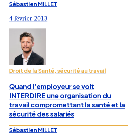
Sébastien MILLET
4 février 2013
Droit de la Santé, sécurité au travail
Quand l’employeur se voit
INTERDIRE une organisation du
travail compromettant la santé et la
sécurité des salariés
Sébastien MILLET