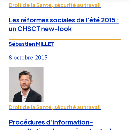
Droit de la Santé, sécurité au travail
Les réformes sociales de l’été 2015 :
un CHSCT new-look
Sébastien MILLET
8 octobre 2015
Droit de la Santé, sécurité au travail
Procédures d’information-