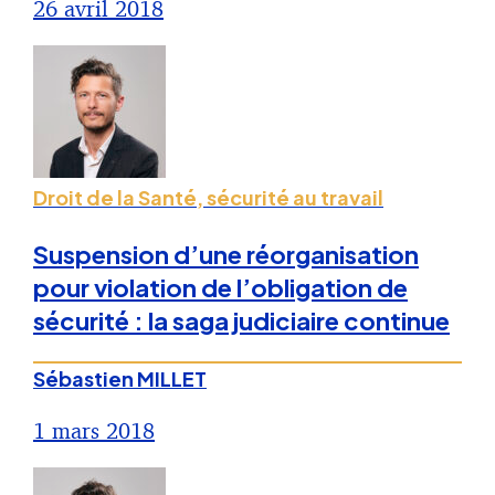
26 avril 2018
Droit de la Santé, sécurité au travail
Suspension d’une réorganisation
pour violation de l’obligation de
sécurité : la saga judiciaire continue
Sébastien MILLET
1 mars 2018