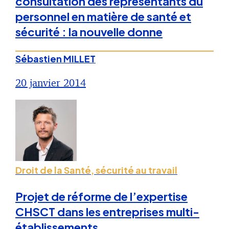
consultation des représentants du
personnel en matière de santé et
sécurité : la nouvelle donne
Sébastien MILLET
20 janvier 2014
Droit de la Santé, sécurité au travail
Projet de réforme de l’expertise
CHSCT dans les entreprises multi-
établissements