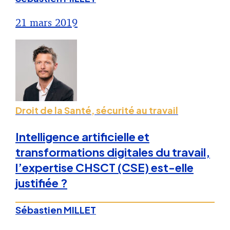
21 mars 2019
Droit de la Santé, sécurité au travail
Intelligence artificielle et
transformations digitales du travail,
l’expertise CHSCT (CSE) est-elle
justifiée ?
Sébastien MILLET