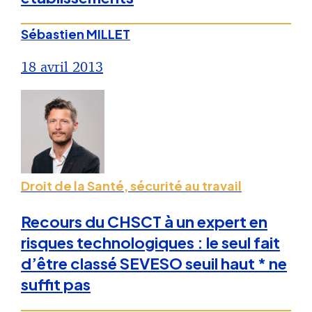
Sébastien MILLET
18 avril 2013
Droit de la Santé, sécurité au travail
Recours du CHSCT à un expert en
risques technologiques : le seul fait
d’être classé SEVESO seuil haut * ne
suffit pas