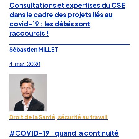
Consultations et expertises du CSE
dans le cadre des projets liés au
covid-19 : les délais sont
raccourcis !
Sébastien MILLET
4 mai 2020
Droit de la Santé, sécurité au travail
#COVID-19 : quand la continuité