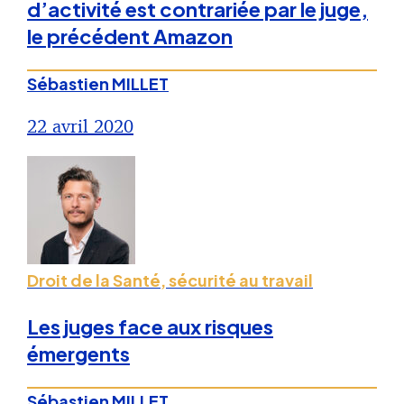
d’activité est contrariée par le juge,
le précédent Amazon
Sébastien MILLET
22 avril 2020
Droit de la Santé, sécurité au travail
Les juges face aux risques
émergents
Sébastien MILLET