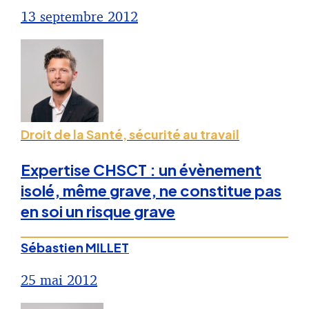
13 septembre 2012
Droit de la Santé, sécurité au travail
Expertise CHSCT : un évènement
isolé, même grave, ne constitue pas
en soi un risque grave
Sébastien MILLET
25 mai 2012