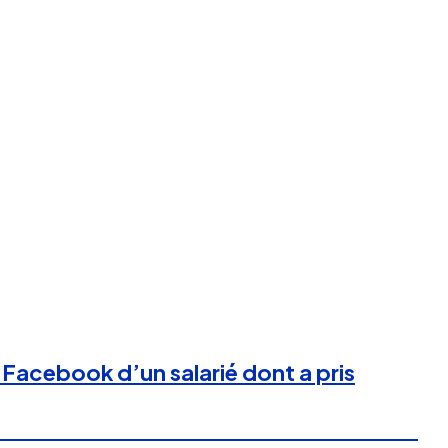
e Facebook d’un salarié dont a pris