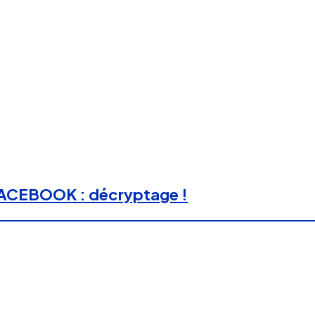
 FACEBOOK : décryptage !