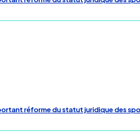
rtant réforme du statut juridique des spor