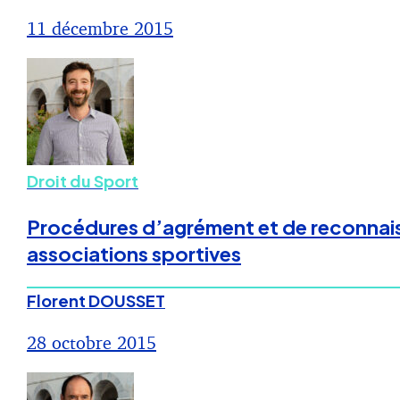
11 décembre 2015
Droit du Sport
Procédures d’agrément et de reconnaissa
associations sportives
Florent DOUSSET
28 octobre 2015