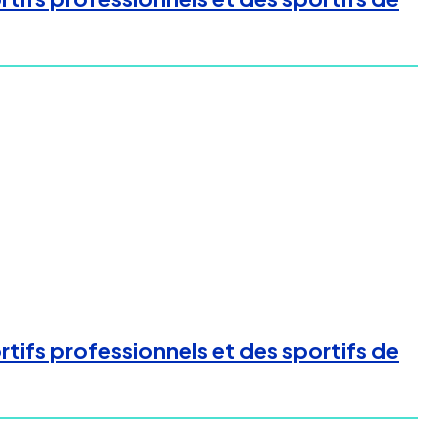
tifs professionnels et des sportifs de