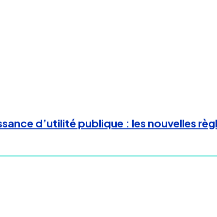
nce d’utilité publique : les nouvelles règ