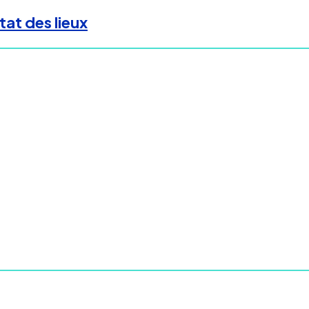
tat des lieux