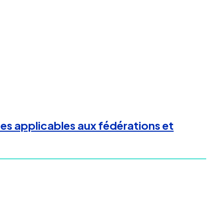
les applicables aux fédérations et