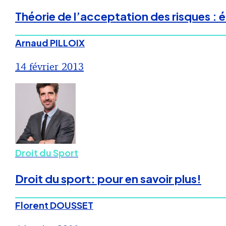
Théorie de l’acceptation des risques : é
Arnaud PILLOIX
14 février 2013
Droit du Sport
Droit du sport: pour en savoir plus!
Florent DOUSSET