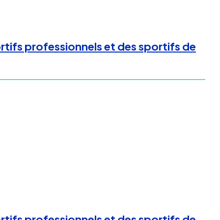
tifs professionnels et des sportifs de
tifs professionnels et des sportifs de