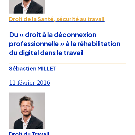
Droit de la Santé, sécurité au travail
Du « droit à la déconnexion
professionnelle » à la réhabilitation
du digital dans le travail
Sébastien MILLET
11 février 2016
Droit du Travail