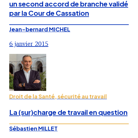
un second accord de branche validé
par la Cour de Cassation
Jean-bernard MICHEL
6 janvier 2015
Droit de la Santé, sécurité au travail
La (sur)charge de travail en question
Sébastien MILLET