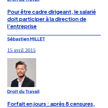
Pour être cadre dirigeant, le salarié
doit participer à la direction de
l’entreprise
Sébastien MILLET
15 avril 2015
Droit du Travail
Forfait en jours : après 8 censures,