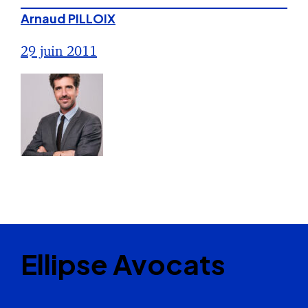
Arnaud PILLOIX
29 juin 2011
Ellipse Avocats