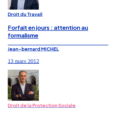
Droit du Travail
Forfait en jours : attention au
formalisme
Jean-bernard MICHEL
13 mars 2012
Droit de la Protection Sociale