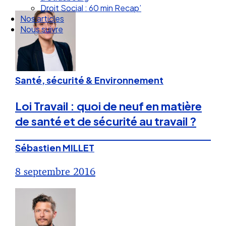
Nos articles
Nous suivre
Santé, sécurité & Environnement
Loi Travail : quoi de neuf en matière
de santé et de sécurité au travail ?
Sébastien MILLET
8 septembre 2016