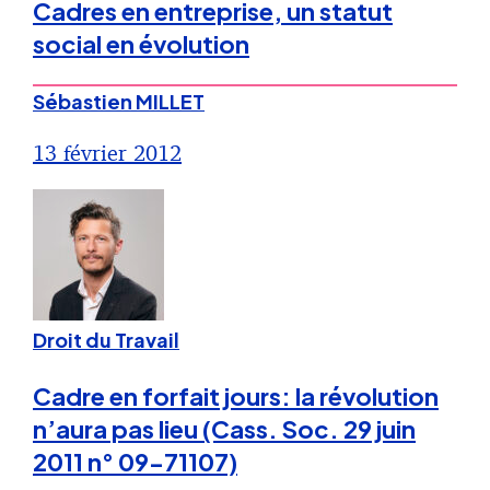
Cadres en entreprise, un statut
social en évolution
Sébastien MILLET
13 février 2012
Droit du Travail
Cadre en forfait jours: la révolution
n’aura pas lieu (Cass. Soc. 29 juin
2011 n° 09-71107)