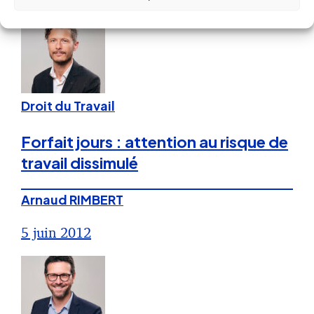
Droit du Travail
Forfait jours : attention au risque de
travail dissimulé
Arnaud RIMBERT
5 juin 2012