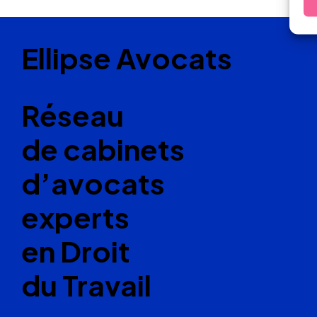
Ellipse Avocats
Réseau
de cabinets
d’avocats
experts
en Droit
du Travail