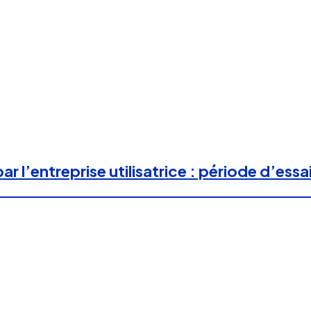
 l’entreprise utilisatrice : période d’essai