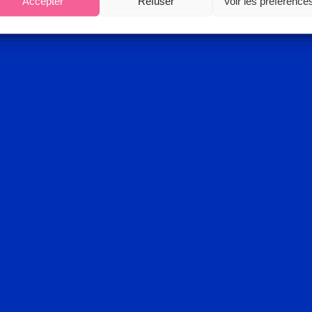
Accepter
Refuser
Voir les préférence