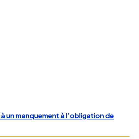
é à un manquement à l’obligation de