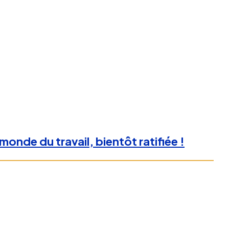
monde du travail, bientôt ratifiée !