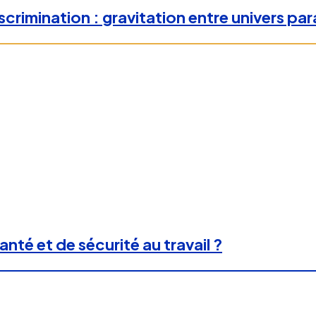
crimination : gravitation entre univers para
anté et de sécurité au travail ?