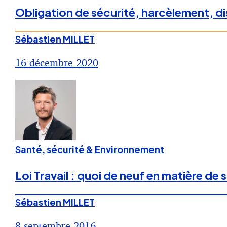
Obligation de sécurité, harcèlement, dis
Sébastien MILLET
16 décembre 2020
Santé, sécurité & Environnement
Loi Travail : quoi de neuf en matière de s
Sébastien MILLET
8 septembre 2016