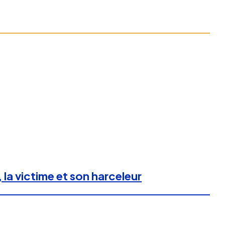
 la victime et son harceleur