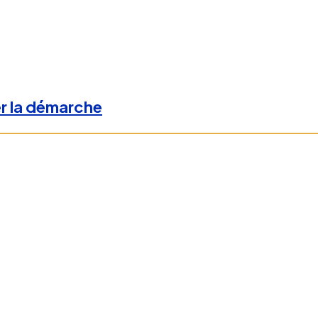
er la démarche