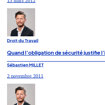
13 mars 2012
Droit du Travail
Quand l’obligation de sécurité justifie l’
Sébastien MILLET
2 novembre 2011