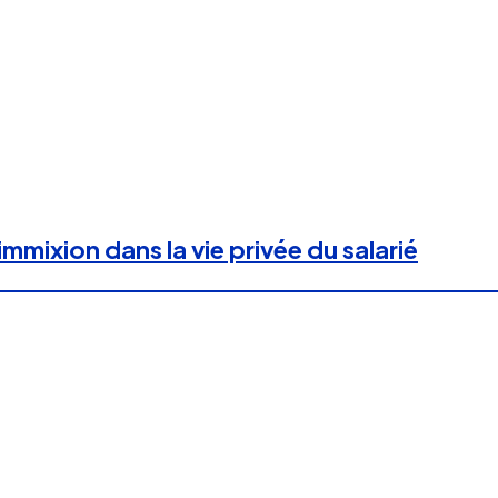
immixion dans la vie privée du salarié