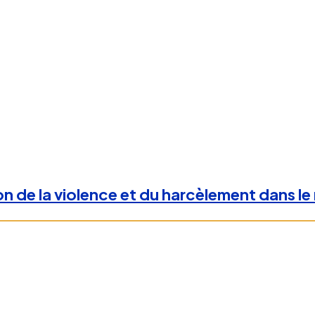
on de la violence et du harcèlement dans le 