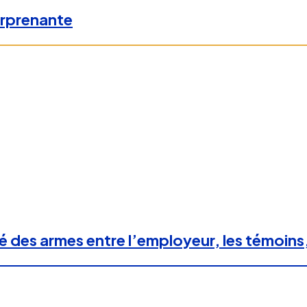
urprenante
é des armes entre l’employeur, les témoins,