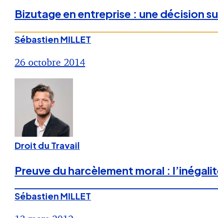
Bizutage en entreprise : une décision s
Sébastien MILLET
26 octobre 2014
Droit du Travail
Preuve du harcèlement moral : l’inégalit
Sébastien MILLET