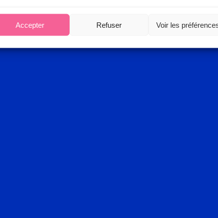
Accepter
Refuser
Voir les préférence