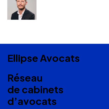
Ellipse Avocats
Réseau
de cabinets
d’avocats