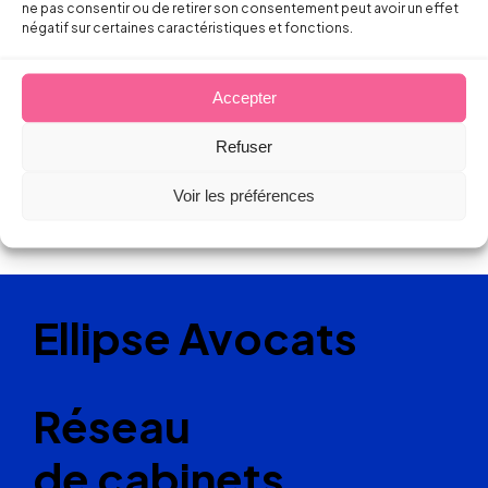
ne pas consentir ou de retirer son consentement peut avoir un effet
négatif sur certaines caractéristiques et fonctions.
Accepter
Refuser
Voir les préférences
Ellipse Avocats
Réseau
de cabinets