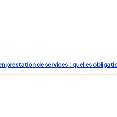
n prestation de services : quelles obligati