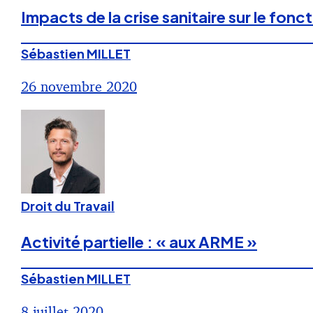
Impacts de la crise sanitaire sur le fon
Sébastien MILLET
26 novembre 2020
Droit du Travail
Activité partielle : « aux ARME »
Sébastien MILLET
8 juillet 2020