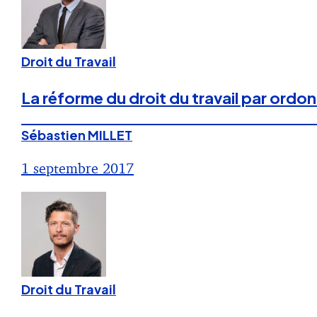
Droit du Travail
La réforme du droit du travail par ordo
Sébastien MILLET
1 septembre 2017
Droit du Travail