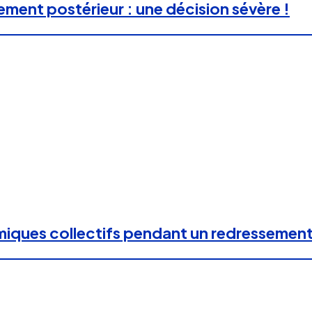
ment postérieur : une décision sévère !
iques collectifs pendant un redressement 