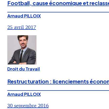
Football, cause économique et reclasse
Arnaud PILLOIX
25 avril 2017
Droit du Travail
Restructuration : licenciements économ
Arnaud PILLOIX
30 septembre 2016