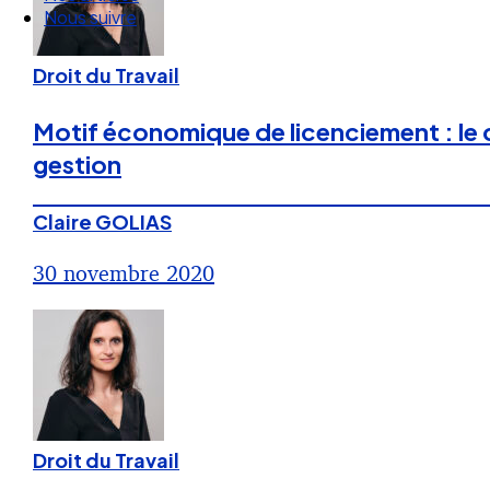
Nos articles
Nous suivre
Droit du Travail
Motif économique de licenciement : le c
gestion
Claire GOLIAS
30 novembre 2020
Droit du Travail