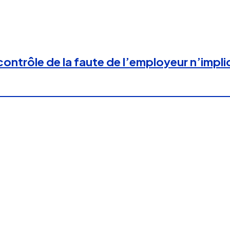
ontrôle de la faute de l’employeur n’impli