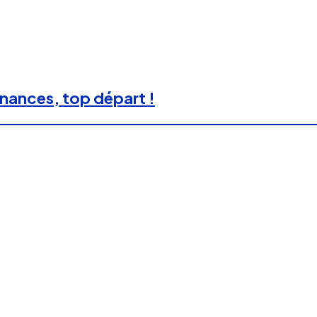
nnances, top départ !