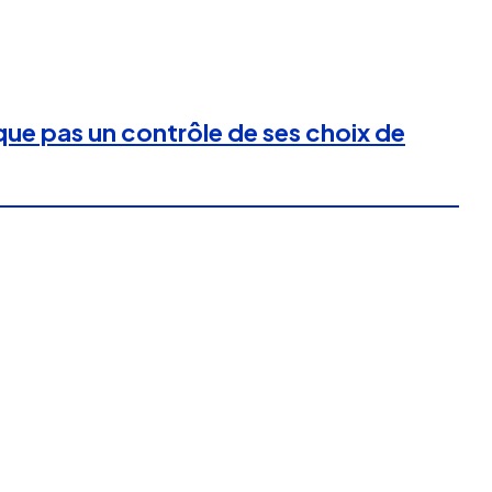
que pas un contrôle de ses choix de