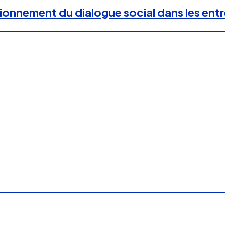
ctionnement du dialogue social dans les ent