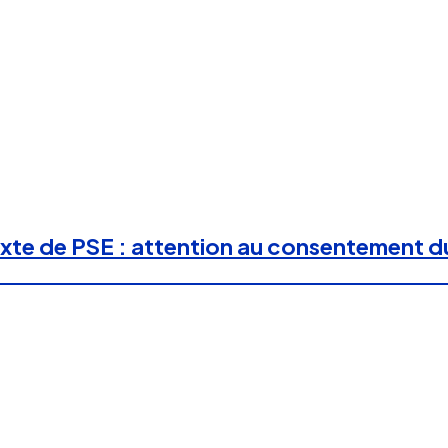
te de PSE : attention au consentement du