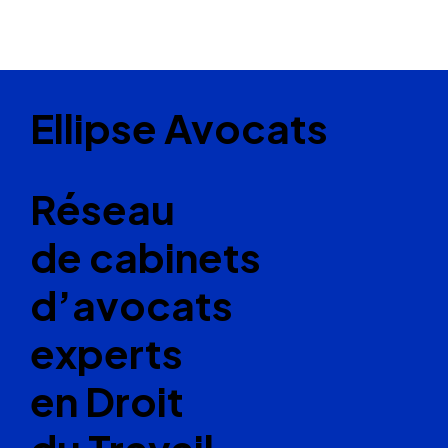
Ellipse Avocats
Réseau
de cabinets
d’avocats
experts
en Droit