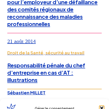
pour l’employeur d’une défaillance
des comités régionaux de
reconnaissance des maladies
professionnelles
21 août 2014
Droit de la Santé, sécurité au travail
Responsabilité pénale du chef
d’entreprise en cas d’AT :
illustrations
Sébastien MILLET
21 juin 2013
Gérer le consentement