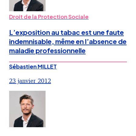
Droit de la Protection Sociale
L’exposition au tabac est une faute
indemnisable, même en l’absence de
maladie professionnelle
Sébastien MILLET
23 janvier 2012