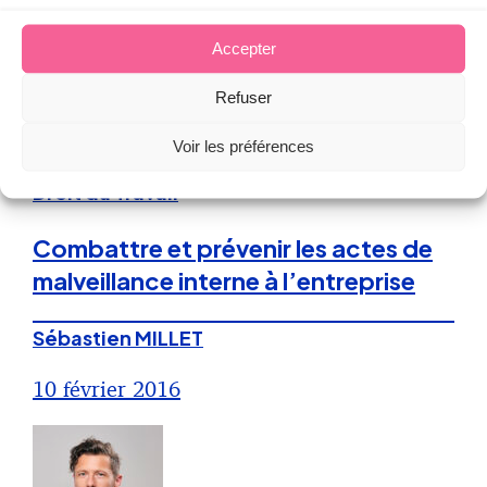
5 janvier 2017
Accepter
Refuser
Voir les préférences
Droit du Travail
Combattre et prévenir les actes de
malveillance interne à l’entreprise
Sébastien MILLET
10 février 2016