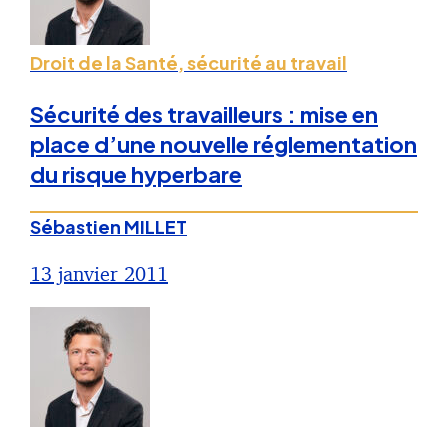
Droit de la Santé, sécurité au travail
Sécurité des travailleurs : mise en
place d’une nouvelle réglementation
du risque hyperbare
Sébastien MILLET
13 janvier 2011