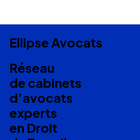
Ellipse Avocats
Réseau
de cabinets
d’avocats
experts
en Droit