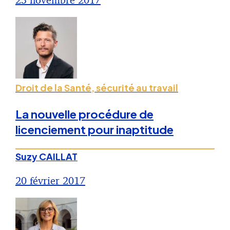
Droit de la Santé, sécurité au travail
La nouvelle procédure de
licenciement pour inaptitude
Suzy CAILLAT
20 février 2017