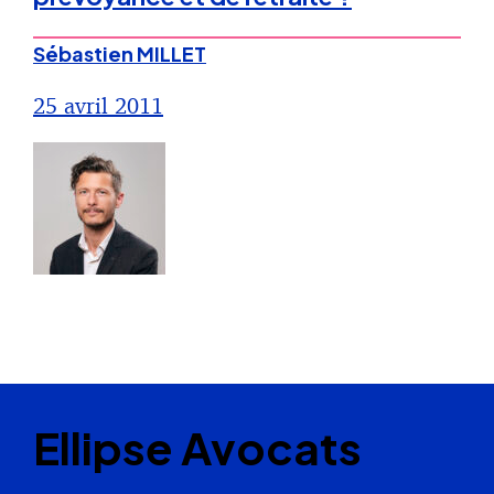
Sébastien MILLET
25 avril 2011
Ellipse Avocats