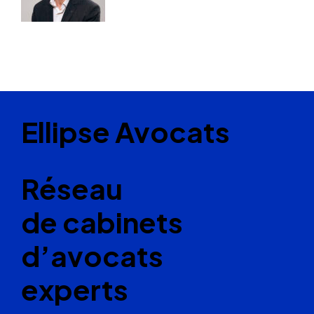
Ellipse Avocats
Réseau
de cabinets
d’avocats
experts