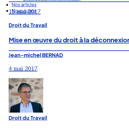
Nous suivre
15 mai 2017
Droit du Travail
Mise en œuvre du droit à la déconnexio
Jean-michel BERNAD
4 mai 2017
Droit du Travail