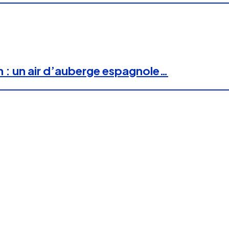
n : un air d’auberge espagnole…