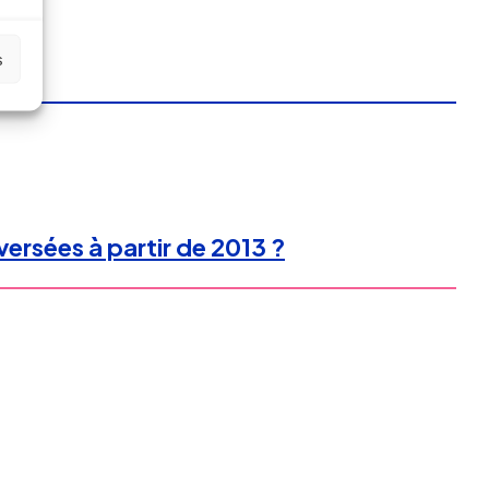
s
versées à partir de 2013 ?