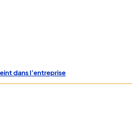
eint dans l’entreprise