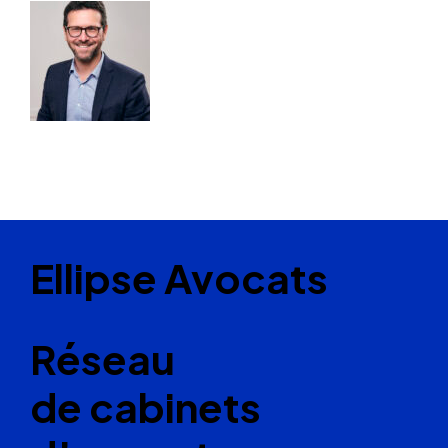
Ellipse Avocats
Réseau
de cabinets