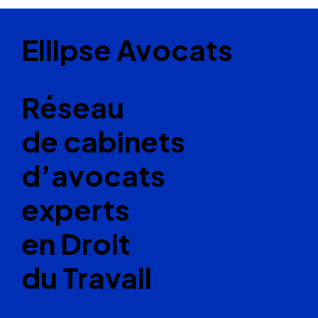
Ellipse Avocats
Réseau
de cabinets
d’avocats
experts
en Droit
du Travail