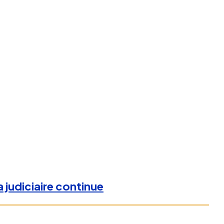
a judiciaire continue