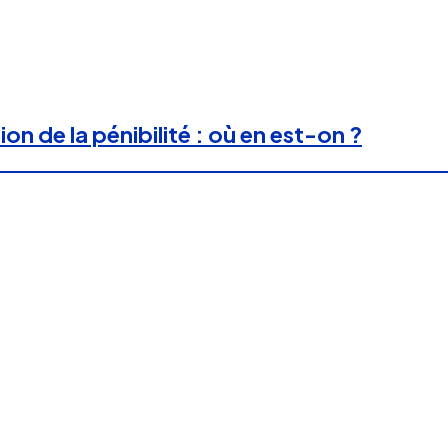
on de la pénibilité : où en est-on ?