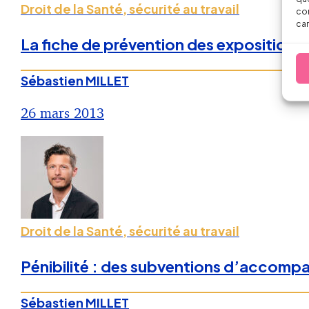
Droit de la Santé, sécurité au travail
con
car
La fiche de prévention des expositions
Sébastien MILLET
26 mars 2013
Droit de la Santé, sécurité au travail
Pénibilité : des subventions d’accompa
Sébastien MILLET