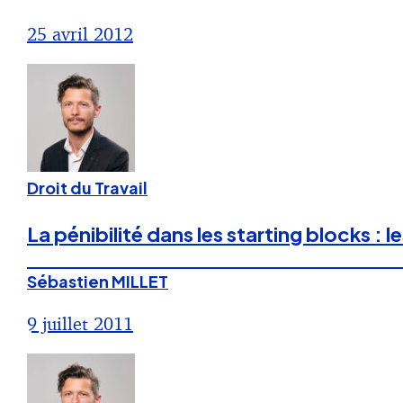
25 avril 2012
Droit du Travail
La pénibilité dans les starting blocks : 
Sébastien MILLET
9 juillet 2011