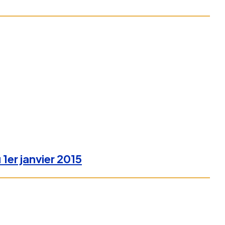
1er janvier 2015