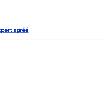
expert agréé