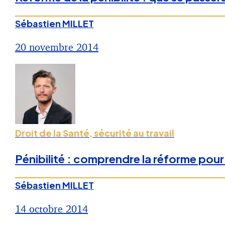
Sébastien MILLET
20 novembre 2014
Droit de la Santé, sécurité au travail
Pénibilité : comprendre la réforme pour 
Sébastien MILLET
14 octobre 2014