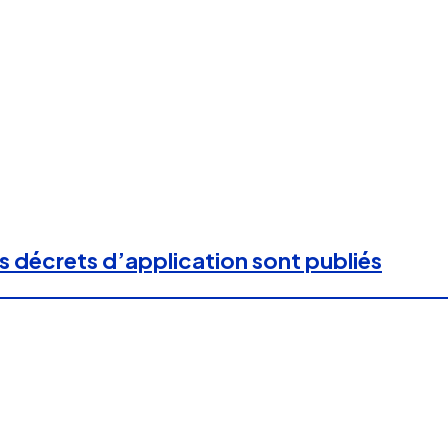
les décrets d’application sont publiés