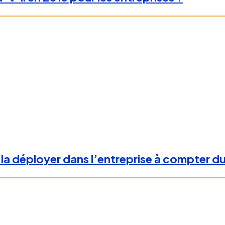
la déployer dans l’entreprise à compter du 