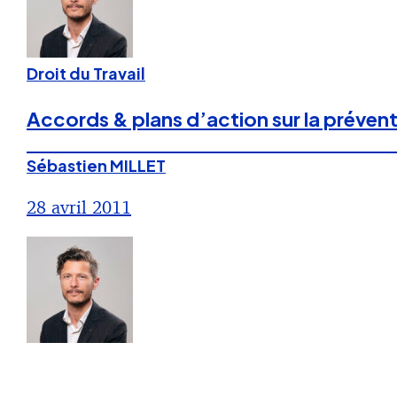
Droit du Travail
Accords & plans d’action sur la préventi
Sébastien MILLET
28 avril 2011