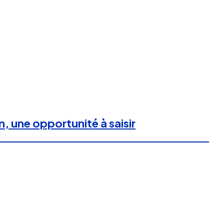
n, une opportunité à saisir