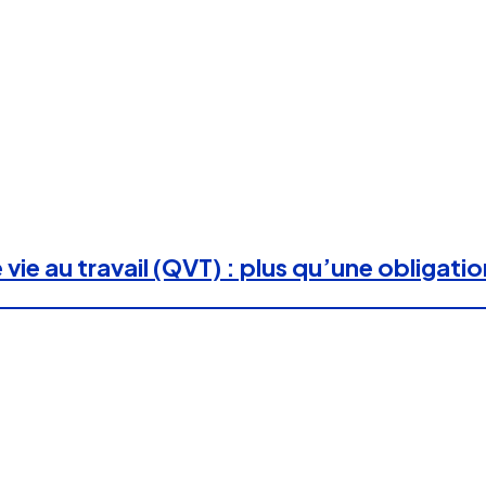
 vie au travail (QVT) : plus qu’une obligatio