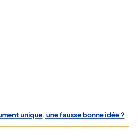
cument unique, une fausse bonne idée ?