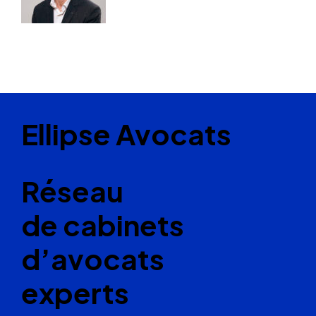
Ellipse Avocats
Réseau
de cabinets
d’avocats
experts