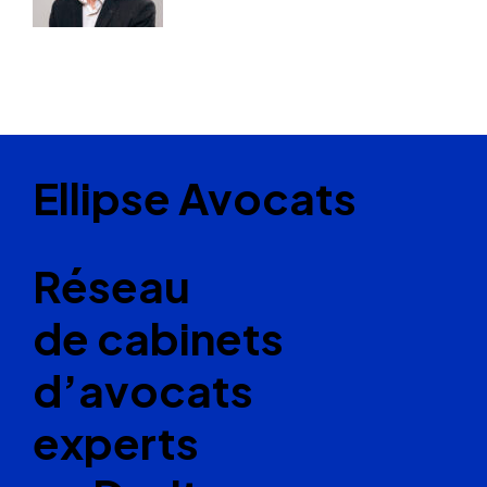
Ellipse Avocats
Réseau
de cabinets
d’avocats
experts