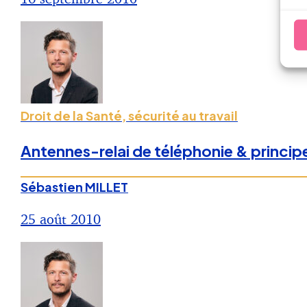
Droit de la Santé, sécurité au travail
Antennes-relai de téléphonie & principe
Sébastien MILLET
25 août 2010