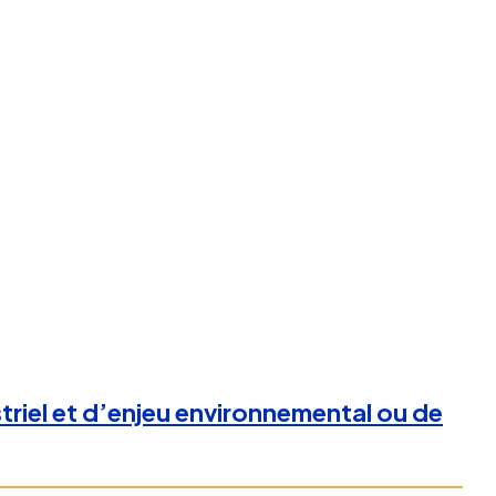
striel et d’enjeu environnemental ou de