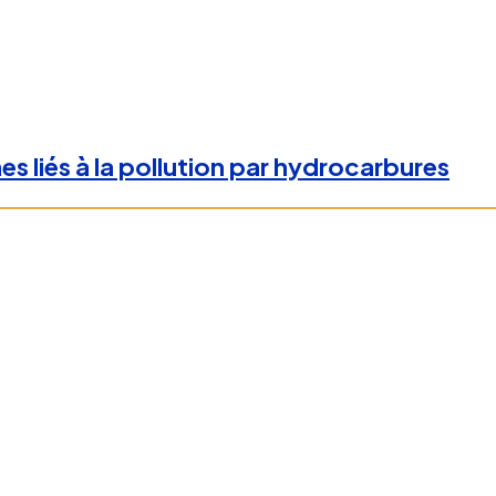
 liés à la pollution par hydrocarbures