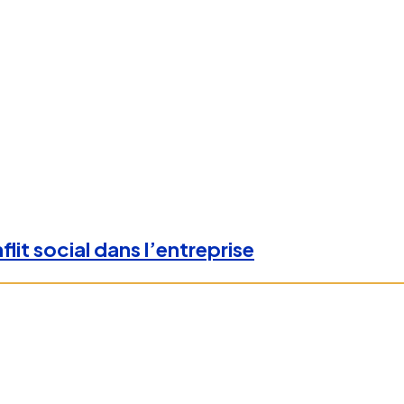
lit social dans l’entreprise