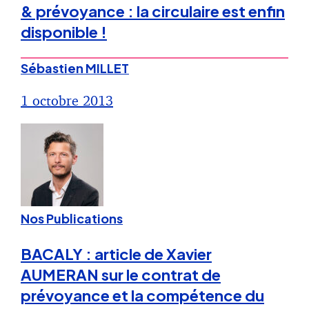
& prévoyance : la circulaire est enfin
disponible !
Sébastien MILLET
1 octobre 2013
Nos Publications
BACALY : article de Xavier
AUMERAN sur le contrat de
prévoyance et la compétence du