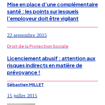
Mise en place d’une complémentaire
santé : les points sur lesquels
l’employeur doit être vigilant
22 septembre 2015
Droit de la Protection Sociale
Licenciement abusif : attention aux
risques indirects en matière de
prévoyance !
Sébastien MILLET
15 juillet 2015