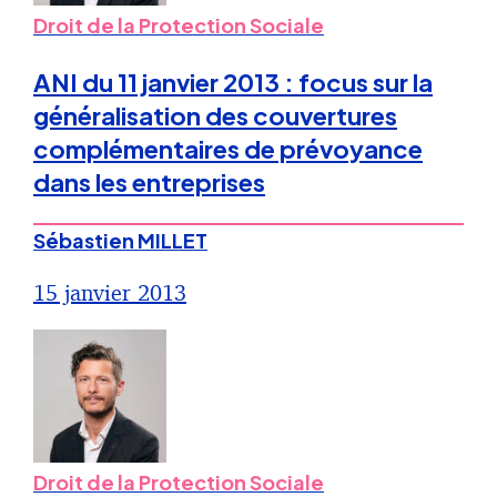
Droit de la Protection Sociale
ANI du 11 janvier 2013 : focus sur la
généralisation des couvertures
complémentaires de prévoyance
dans les entreprises
Sébastien MILLET
15 janvier 2013
Droit de la Protection Sociale