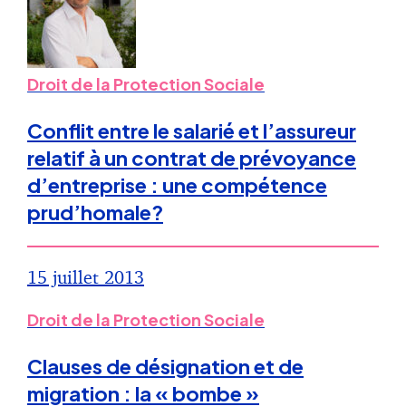
Droit de la Protection Sociale
Conflit entre le salarié et l’assureur
relatif à un contrat de prévoyance
d’entreprise : une compétence
prud’homale?
15 juillet 2013
Droit de la Protection Sociale
Clauses de désignation et de
migration : la « bombe »