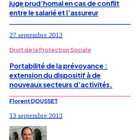
juge prud’homal en cas de conflit
entre le salarié et l’assureur
27 septembre 2013
Droit de la Protection Sociale
Portabilité de la prévoyance :
extension du dispositif à de
nouveaux secteurs d’activités.
Florent DOUSSET
13 septembre 2013