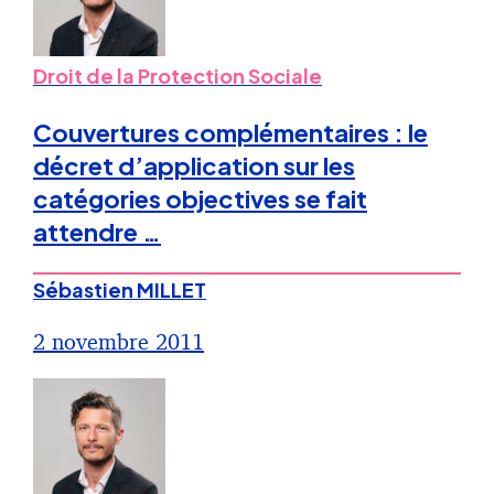
Droit de la Protection Sociale
Couvertures complémentaires : le
décret d’application sur les
catégories objectives se fait
attendre …
Sébastien MILLET
2 novembre 2011