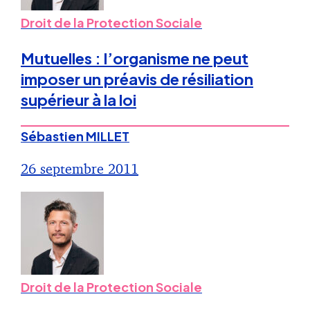
Droit de la Protection Sociale
Mutuelles : l’organisme ne peut
imposer un préavis de résiliation
supérieur à la loi
Sébastien MILLET
26 septembre 2011
Droit de la Protection Sociale