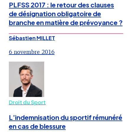
PLFSS 2017 : le retour des clauses
de désignation obligatoire de
branche en matière de prévoyance ?
Sébastien MILLET
6 novembre 2016
Droit du Sport
L’indemnisation du sportif rémunéré
en cas de blessure