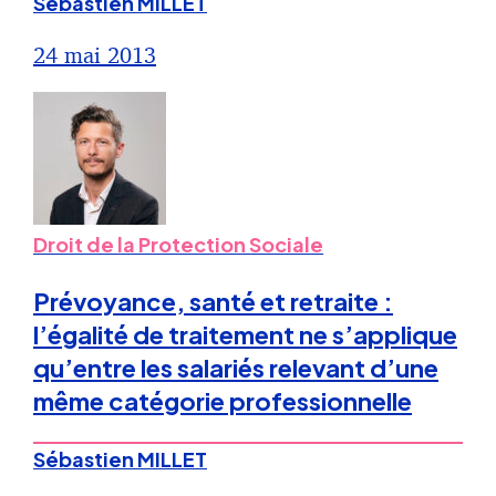
Sébastien MILLET
24 mai 2013
Droit de la Protection Sociale
Prévoyance, santé et retraite :
l’égalité de traitement ne s’applique
qu’entre les salariés relevant d’une
même catégorie professionnelle
Sébastien MILLET