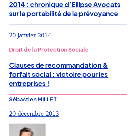
2014 : chronique d’Ellipse Avocats
sur la portabilité de la prévoyance
20 janvier 2014
Droit de la Protection Sociale
Clauses de recommandation &
forfait social : victoire pour les
entreprises !
Sébastien MILLET
20 décembre 2013