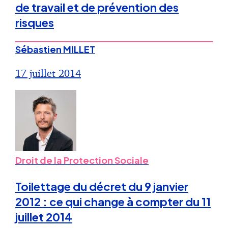
de travail et de prévention des
risques
Sébastien MILLET
17 juillet 2014
Droit de la Protection Sociale
Toilettage du décret du 9 janvier
2012 : ce qui change à compter du 11
juillet 2014