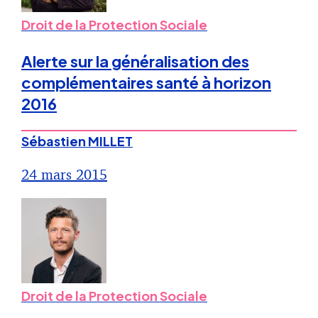
Droit de la Protection Sociale
Alerte sur la généralisation des
complémentaires santé à horizon
2016
Sébastien MILLET
24 mars 2015
Droit de la Protection Sociale