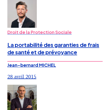
Droit de la Protection Sociale
La portabilité des garanties de frais
de santé et de prévoyance
Jean-bernard MICHEL
28 avril 2015