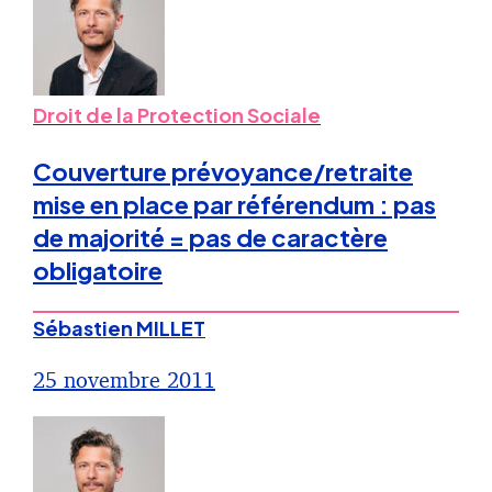
Droit de la Protection Sociale
Couverture prévoyance/retraite
mise en place par référendum : pas
de majorité = pas de caractère
obligatoire
Sébastien MILLET
25 novembre 2011