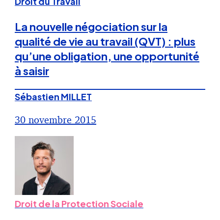
Droit du Travail
La nouvelle négociation sur la
qualité de vie au travail (QVT) : plus
qu’une obligation, une opportunité
à saisir
Sébastien MILLET
30 novembre 2015
Droit de la Protection Sociale