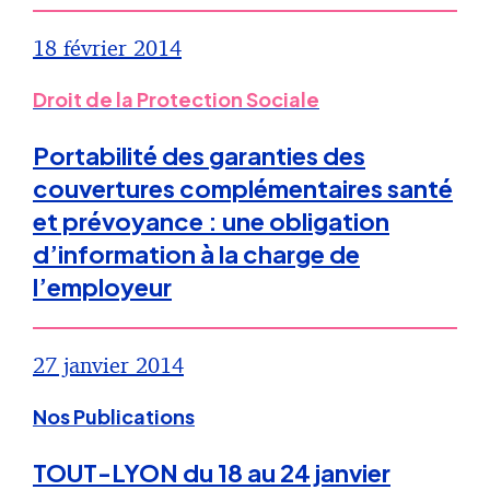
18 février 2014
Droit de la Protection Sociale
Portabilité des garanties des
couvertures complémentaires santé
et prévoyance : une obligation
d’information à la charge de
l’employeur
27 janvier 2014
Nos Publications
TOUT-LYON du 18 au 24 janvier