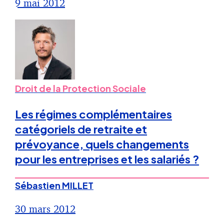
9 mai 2012
Droit de la Protection Sociale
Les régimes complémentaires
catégoriels de retraite et
prévoyance, quels changements
pour les entreprises et les salariés ?
Sébastien MILLET
30 mars 2012