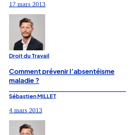
17 mars 2013
Droit du Travail
Comment prévenir l’absentéisme
maladie ?
Sébastien MILLET
4 mars 2013