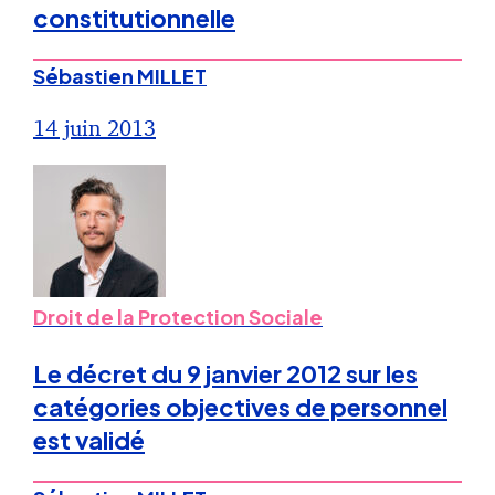
constitutionnelle
Sébastien MILLET
14 juin 2013
Droit de la Protection Sociale
Le décret du 9 janvier 2012 sur les
catégories objectives de personnel
est validé