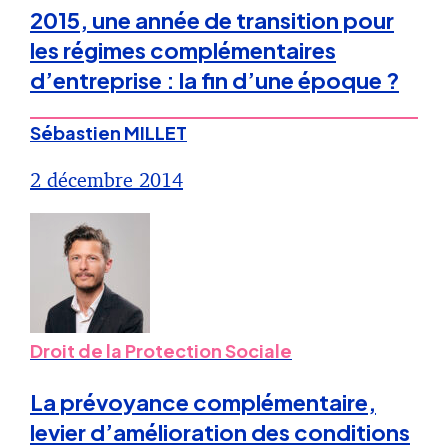
2015, une année de transition pour
les régimes complémentaires
d’entreprise : la fin d’une époque ?
Sébastien MILLET
2 décembre 2014
Droit de la Protection Sociale
La prévoyance complémentaire,
levier d’amélioration des conditions