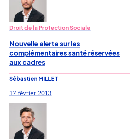
Droit de la Protection Sociale
Nouvelle alerte sur les
complémentaires santé réservées
aux cadres
Sébastien MILLET
17 février 2013