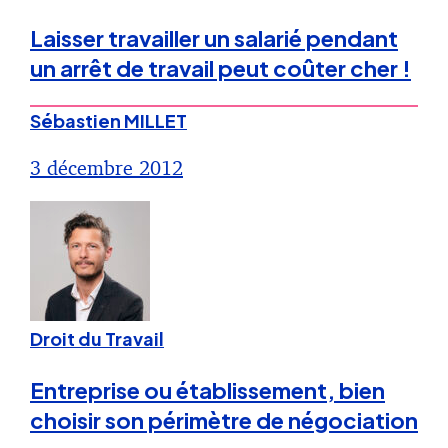
Laisser travailler un salarié pendant
un arrêt de travail peut coûter cher !
Sébastien MILLET
3 décembre 2012
Droit du Travail
Entreprise ou établissement, bien
choisir son périmètre de négociation