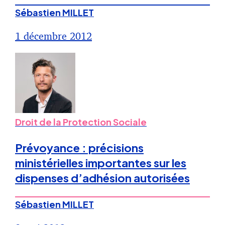
Sébastien MILLET
1 décembre 2012
Droit de la Protection Sociale
Prévoyance : précisions
ministérielles importantes sur les
dispenses d’adhésion autorisées
Sébastien MILLET