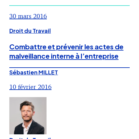
30 mars 2016
Droit du Travail
Combattre et prévenir les actes de
malveillance interne à l’entreprise
Sébastien MILLET
10 février 2016