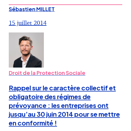
Sébastien MILLET
15 juillet 2014
Droit de la Protection Sociale
Rappel sur le caractère collectif et
obligatoire des régimes de
prévoyance : les entreprises ont
jusqu’au 30 juin 2014 pour se mettre
en conformité !