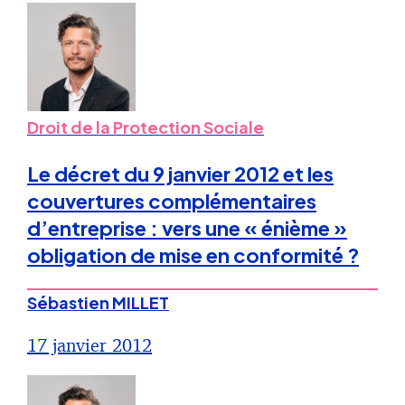
Droit de la Protection Sociale
Le décret du 9 janvier 2012 et les
couvertures complémentaires
d’entreprise : vers une « énième »
obligation de mise en conformité ?
Sébastien MILLET
17 janvier 2012