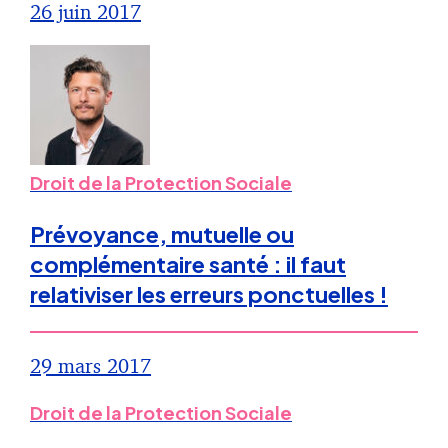
26 juin 2017
Droit de la Protection Sociale
Prévoyance, mutuelle ou
complémentaire santé : il faut
relativiser les erreurs ponctuelles !
29 mars 2017
Droit de la Protection Sociale