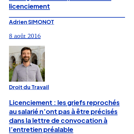
licenciement
Adrien SIMONOT
8 août 2016
Droit du Travail
Licenciement : les griefs reprochés
au salarié n’ont pas à être précisés
dans la lettre de convocation à
l’entretien préalable