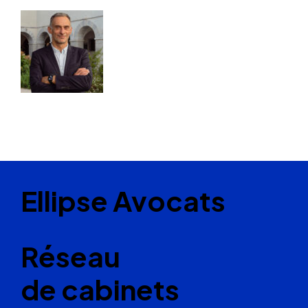
Ellipse Avocats
Réseau
de cabinets