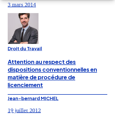
3 mars 2014
Droit du Travail
Attention au respect des
dispositions conventionnelles en
matière de procédure de
licenciement
Jean-bernard MICHEL
19 juillet 2012