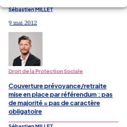
Sébastien MILLET
9 mai 2012
Droit de la Protection Sociale
Couverture prévoyance/retraite
mise en place par référendum : pas
de majorité = pas de caractère
obligatoire
Sébastien MILLET