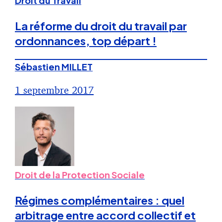
Droit du Travail
La réforme du droit du travail par
ordonnances, top départ !
Sébastien MILLET
1 septembre 2017
Droit de la Protection Sociale
Régimes complémentaires : quel
arbitrage entre accord collectif et